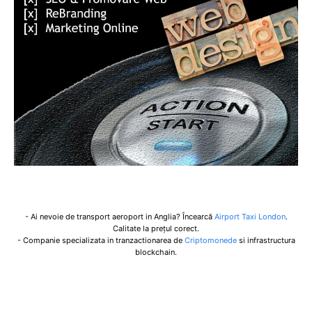
- Ai nevoie de transport aeroport in Anglia? Încearcă
Airport Taxi London
.
Calitate la prețul corect.
- Companie specializata in tranzactionarea de
Criptomonede
si infrastructura
blockchain.