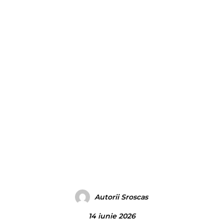
Autorii Sroscas
14 iunie 2026