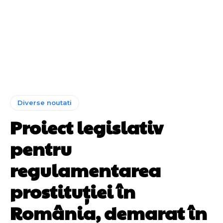
Diverse noutati
Proiect legislativ
pentru
regulamentarea
prostituției în
România, demarat în