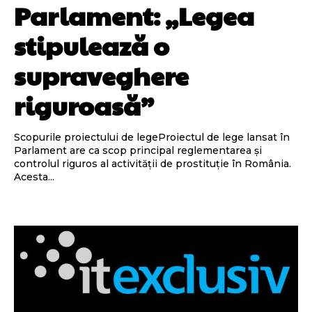
Parlament: „Legea
stipulează o
supraveghere
riguroasă”
Scopurile proiectului de legeProiectul de lege lansat în
Parlament are ca scop principal reglementarea și
controlul riguros al activității de prostituție în România.
Acesta...