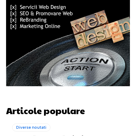
Articole populare
Diverse noutati