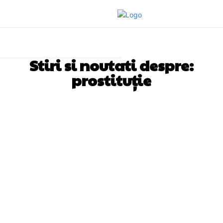
Stiri si noutati despre:
prostituție