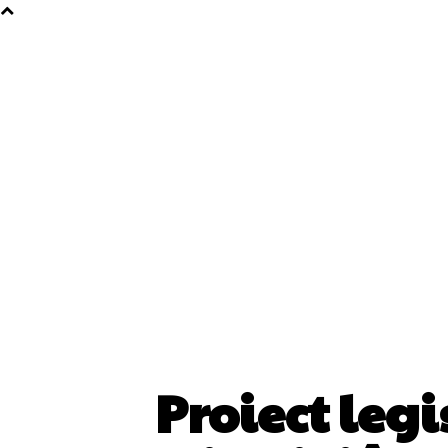
Proiect leg