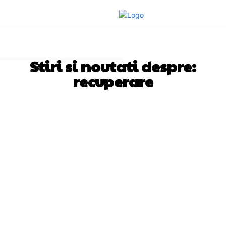
Stiri si noutati despre:
recuperare