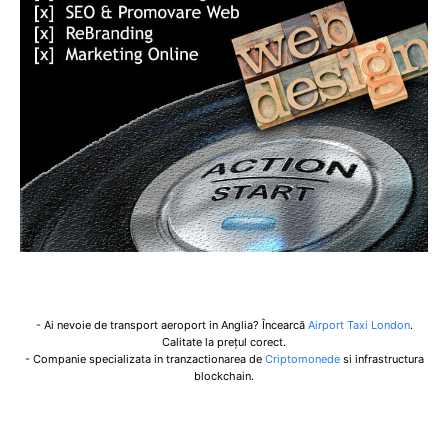
- Ai nevoie de transport aeroport in Anglia? Încearcă
Airport Taxi London
.
Calitate la prețul corect.
- Companie specializata in tranzactionarea de
Criptomonede
si infrastructura
blockchain.