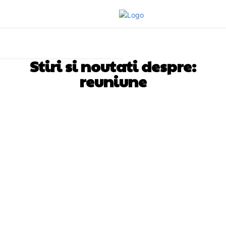
Stiri si noutati despre:
reuniune