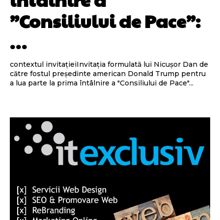
”Consiliului de Pace”:
…
contextul invitațieiInvitația formulată lui Nicușor Dan de
către fostul președinte american Donald Trump pentru
a lua parte la prima întâlnire a "Consiliului de Pace"...