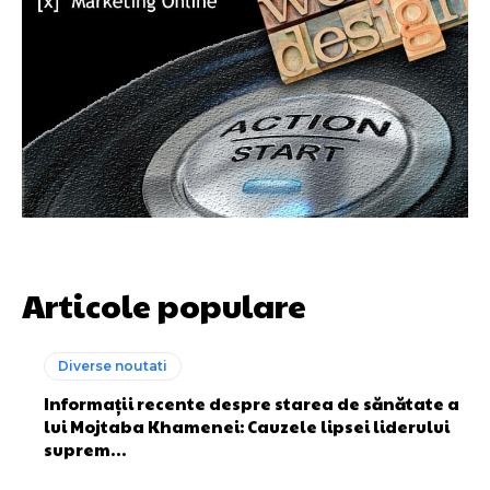
Articole populare
Diverse noutati
Informații recente despre starea de sănătate a
lui Mojtaba Khamenei: Cauzele lipsei liderului
suprem…