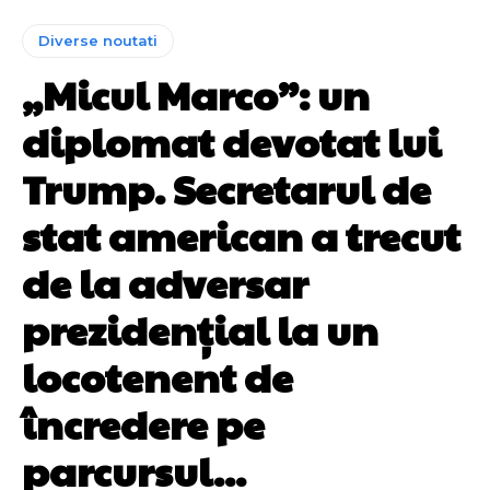
Diverse noutati
„Micul Marco”: un
diplomat devotat lui
Trump. Secretarul de
stat american a trecut
de la adversar
prezidențial la un
locotenent de
încredere pe
parcursul...