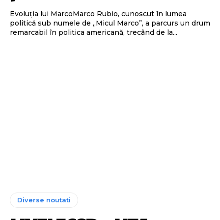
Evoluția lui MarcoMarco Rubio, cunoscut în lumea
politică sub numele de „Micul Marco”, a parcurs un drum
remarcabil în politica americană, trecând de la...
Diverse noutati