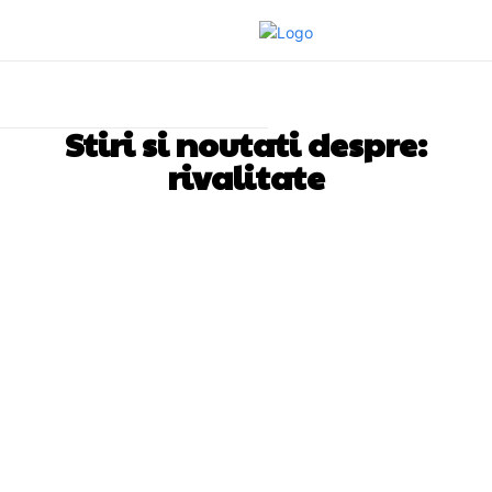
Stiri si noutati despre:
rivalitate