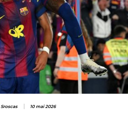
 Sroscas
10 mai 2026