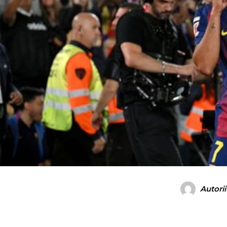
Autorii