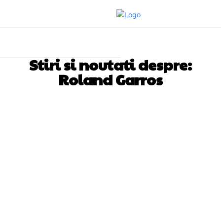
Stiri si noutati despre:
Roland Garros