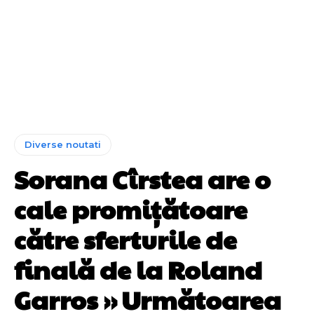
Diverse noutati
Sorana Cîrstea are o
cale promițătoare
către sferturile de
finală de la Roland
Garros » Următoarea