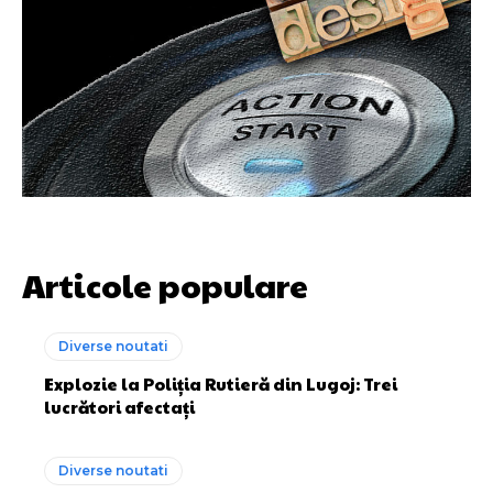
Articole populare
Diverse noutati
Explozie la Poliția Rutieră din Lugoj: Trei
lucrători afectați
Diverse noutati