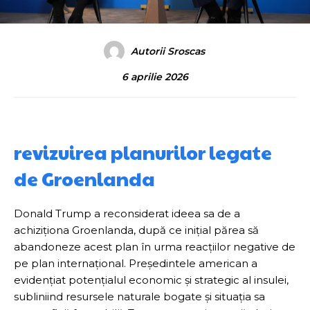
Autorii Sroscas
6 aprilie 2026
revizuirea planurilor legate
de Groenlanda
Donald Trump a reconsiderat ideea sa de a
achiziționa Groenlanda, după ce inițial părea să
abandoneze acest plan în urma reacțiilor negative de
pe plan internațional. Președintele american a
evidențiat potențialul economic și strategic al insulei,
subliniind resursele naturale bogate și situația sa