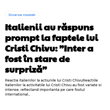
Diverse noutati
Italienii au răspuns
prompt la faptele lui
Cristi Chivu: ”Inter a
fost în stare de
surpriză”
Reactia italienilor la actiunile lui Cristi ChivuReactiile
italienilor la activitatile lui Cristi Chivu au fost variate si
intense, reflectand importanta pe care fostul
international...