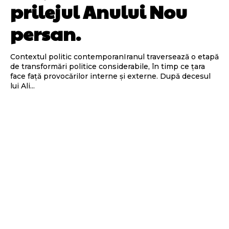
prilejul Anului Nou
persan.
Contextul politic contemporanIranul traversează o etapă
de transformări politice considerabile, în timp ce țara
face față provocărilor interne și externe. După decesul
lui Ali...