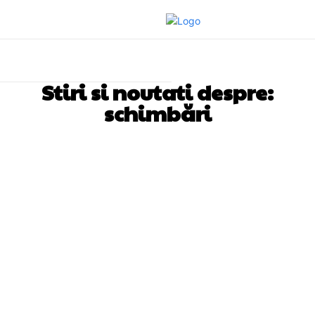
Stiri si noutati despre:
schimbări