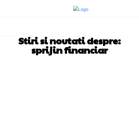
Stiri si noutati despre:
sprijin financiar