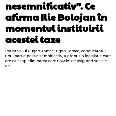
nesemnificativ”. Ce
afirma Ilie Bolojan în
momentul instituirii
acestei taxe
Inițiativa lui Eugen TomacEugen Tomac, conducătorul
unui partid politic semnificativ, a propus o legislație care
are ca scop eliminarea contribuției de asigurări sociale
de...