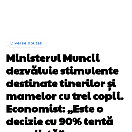
Diverse noutati
Ministerul Muncii
dezvăluie stimulente
destinate tinerilor și
mamelor cu trei copii.
Economist: „Este o
decizie cu 90% tentă