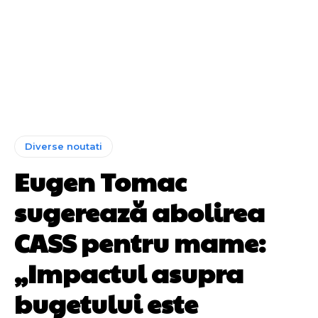
Diverse noutati
Eugen Tomac
sugerează abolirea
CASS pentru mame:
„Impactul asupra
bugetului este