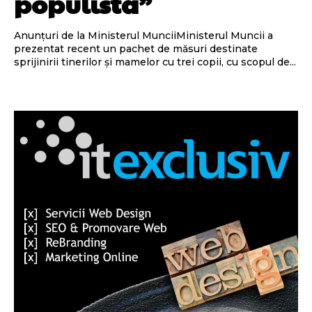
populistă”
Anunțuri de la Ministerul MunciiMinisterul Muncii a
prezentat recent un pachet de măsuri destinate
sprijinirii tinerilor și mamelor cu trei copii, cu scopul de...