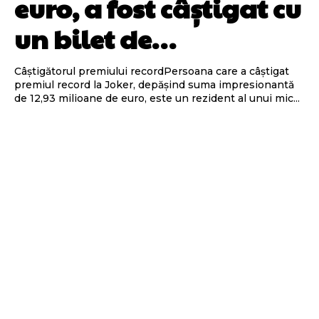
euro, a fost câștigat cu
un bilet de…
Câștigătorul premiului recordPersoana care a câștigat
premiul record la Joker, depășind suma impresionantă
de 12,93 milioane de euro, este un rezident al unui mic...