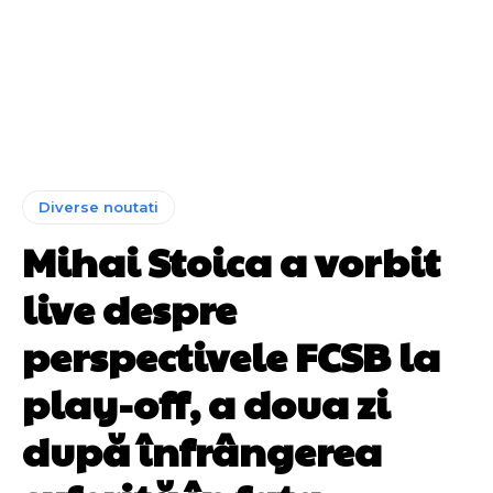
Diverse noutati
Mihai Stoica a vorbit
live despre
perspectivele FCSB la
play-off, a doua zi
după înfrângerea