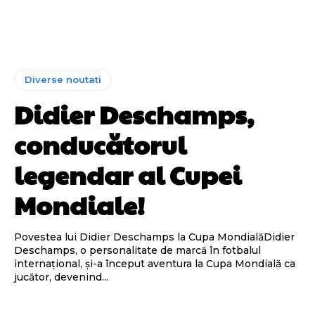
Diverse noutati
Didier Deschamps,
conducătorul
legendar al Cupei
Mondiale!
Povestea lui Didier Deschamps la Cupa MondialăDidier
Deschamps, o personalitate de marcă în fotbalul
internațional, și-a început aventura la Cupa Mondială ca
jucător, devenind...