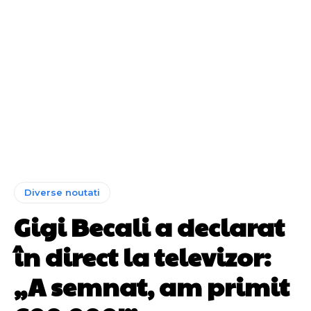
Diverse noutati
Gigi Becali a declarat
în direct la televizor:
„A semnat, am primit