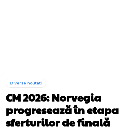
Diverse noutati
CM 2026: Norvegia
progresează în etapa
sferturilor de finală