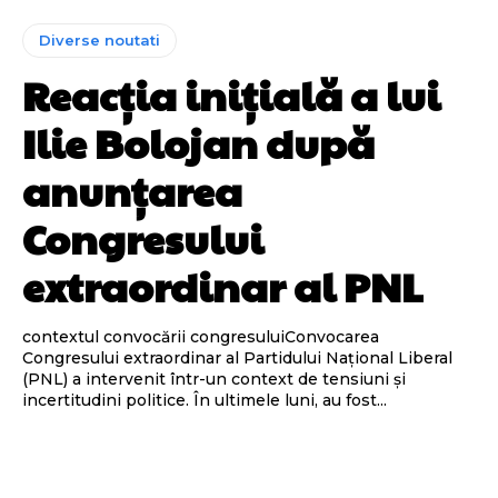
Diverse noutati
Reacția inițială a lui
Ilie Bolojan după
anunțarea
Congresului
extraordinar al PNL
contextul convocării congresuluiConvocarea
Congresului extraordinar al Partidului Național Liberal
(PNL) a intervenit într-un context de tensiuni și
incertitudini politice. În ultimele luni, au fost...