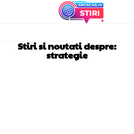
Stiri si noutati despre:
strategie