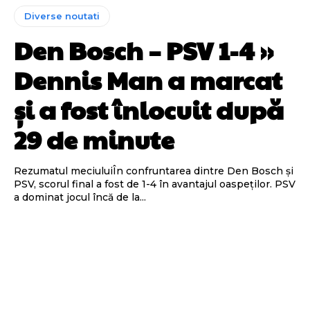
Diverse noutati
Den Bosch – PSV 1-4 »
Dennis Man a marcat
și a fost înlocuit după
29 de minute
Rezumatul meciuluiÎn confruntarea dintre Den Bosch și
PSV, scorul final a fost de 1-4 în avantajul oaspeților. PSV
a dominat jocul încă de la...