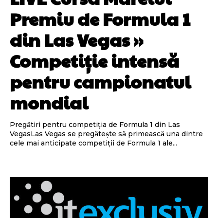
Premiu de Formula 1
din Las Vegas »
Competiție intensă
pentru campionatul
mondial
Pregătiri pentru competiția de Formula 1 din Las
VegasLas Vegas se pregătește să primească una dintre
cele mai anticipate competiții de Formula 1 ale...