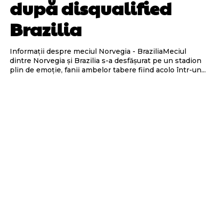
după disqualified
Brazilia
Informații despre meciul Norvegia - BraziliaMeciul
dintre Norvegia și Brazilia s-a desfășurat pe un stadion
plin de emoție, fanii ambelor tabere fiind acolo într-un...