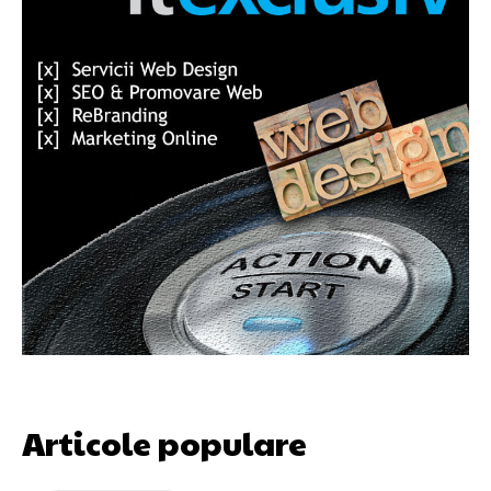
Articole populare