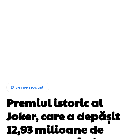
Diverse noutati
Premiul istoric al
Joker, care a depășit
12,93 milioane de