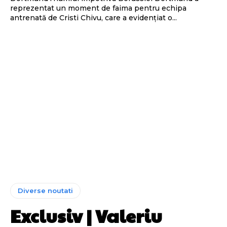
reprezentat un moment de faima pentru echipa
antrenată de Cristi Chivu, care a evidențiat o...
Diverse noutati
Exclusiv | Valeriu