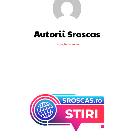
Autorii Sroscas
https://sroscas.ro