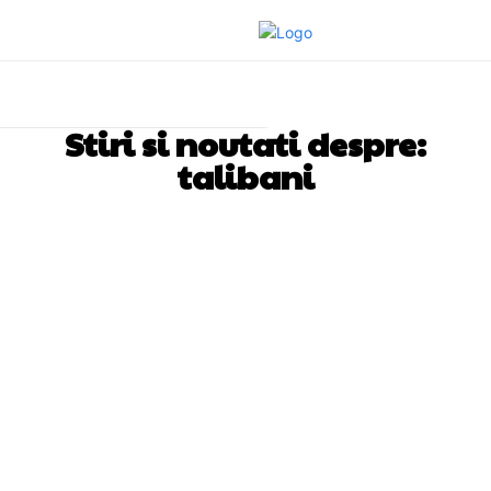
Stiri si noutati despre:
talibani