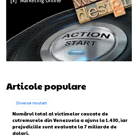
Articole populare
Diverse noutati
Numărul total al victimelor cauzate de
cutremurele din Venezuela a ajuns la 1.430, iar
prejudiciile sunt evaluate la 7 miliarde de
dolari.