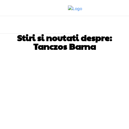
Stiri si noutati despre:
Tanczos Barna