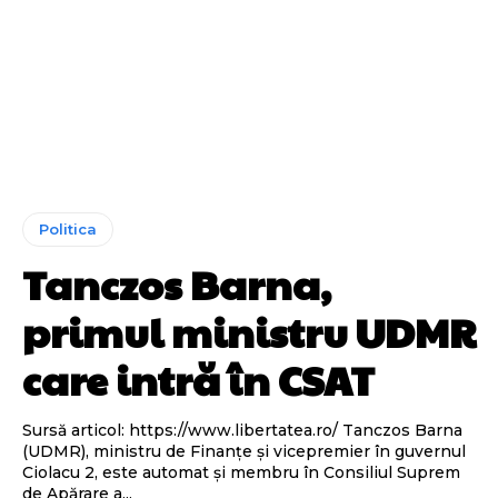
Politica
Tanczos Barna,
primul ministru UDMR
care intră în CSAT
Sursă articol: https://www.libertatea.ro/ Tanczos Barna
(UDMR), ministru de Finanțe și vicepremier în guvernul
Ciolacu 2, este automat și membru în Consiliul Suprem
de Apărare a...