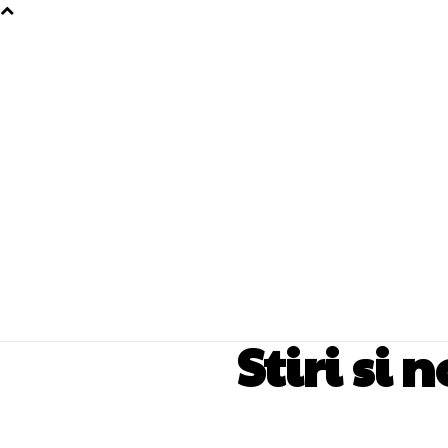
Stiri si 