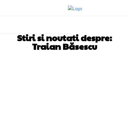
Stiri si noutati despre:
Traian Băsescu