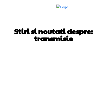
Stiri si noutati despre:
transmisie