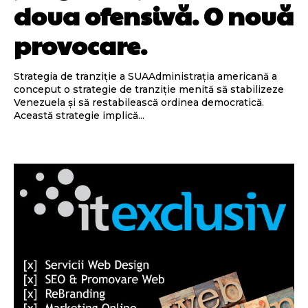
doua ofensivă. O nouă
provocare.
Strategia de tranziție a SUAAdministrația americană a
conceput o strategie de tranziție menită să stabilizeze
Venezuela și să restabilească ordinea democratică.
Această strategie implică...