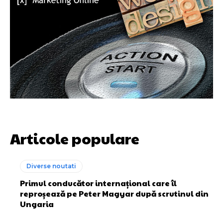
Articole populare
Diverse noutati
Primul conducător internațional care îl
reproșează pe Peter Magyar după scrutinul din
Ungaria