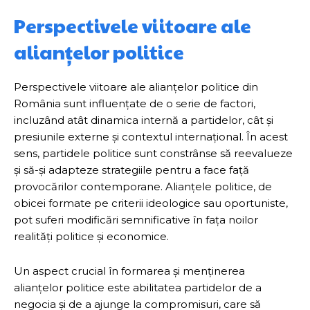
Perspectivele viitoare ale
alianțelor politice
Perspectivele viitoare ale alianțelor politice din
România sunt influențate de o serie de factori,
incluzând atât dinamica internă a partidelor, cât și
presiunile externe și contextul internațional. În acest
sens, partidele politice sunt constrânse să reevalueze
și să-și adapteze strategiile pentru a face față
provocărilor contemporane. Alianțele politice, de
obicei formate pe criterii ideologice sau oportuniste,
pot suferi modificări semnificative în fața noilor
realități politice și economice.
Un aspect crucial în formarea și menținerea
alianțelor politice este abilitatea partidelor de a
negocia și de a ajunge la compromisuri, care să