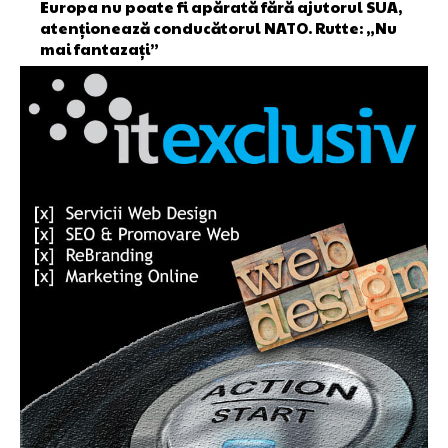
Europa nu poate fi apărată fără ajutorul SUA,
atenționează conducătorul NATO. Rutte: „Nu
mai fantazați”