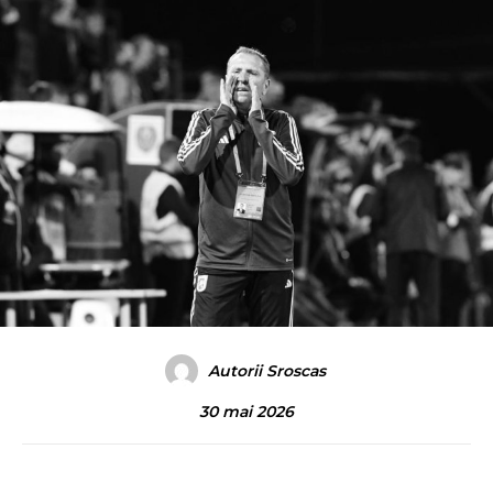
Autorii Sroscas
30 mai 2026