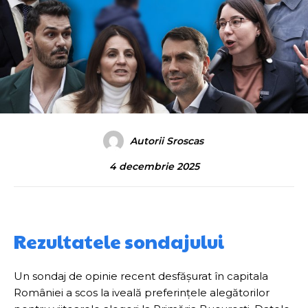
Autorii Sroscas
4 decembrie 2025
Rezultatele sondajului
Un sondaj de opinie recent desfășurat în capitala
României a scos la iveală preferințele alegătorilor