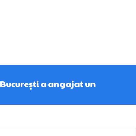
M București a angajat un