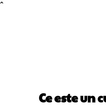
Ce este un 