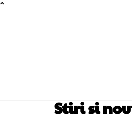
Stiri si no