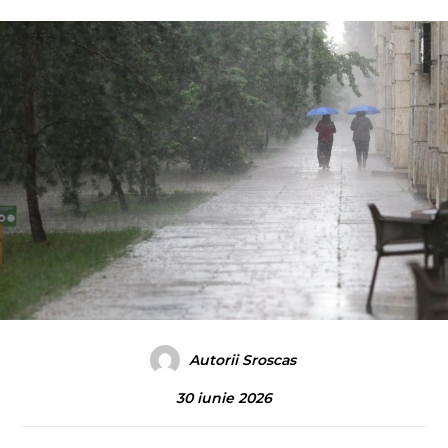
Autorii Sroscas
30 iunie 2026