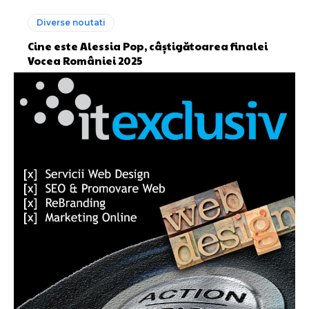
Diverse noutati
Cine este Alessia Pop, câștigătoarea finalei
Vocea României 2025