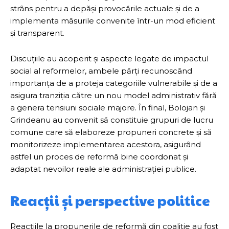
strâns pentru a depăși provocările actuale și de a
implementa măsurile convenite într-un mod eficient
și transparent.
Discuțiile au acoperit și aspecte legate de impactul
social al reformelor, ambele părți recunoscând
importanța de a proteja categoriile vulnerabile și de a
asigura tranziția către un nou model administrativ fără
a genera tensiuni sociale majore. În final, Bolojan și
Grindeanu au convenit să constituie grupuri de lucru
comune care să elaboreze propuneri concrete și să
monitorizeze implementarea acestora, asigurând
astfel un proces de reformă bine coordonat și
adaptat nevoilor reale ale administrației publice.
Reacții și perspective politice
Reacțiile la propunerile de reformă din coaliție au fost