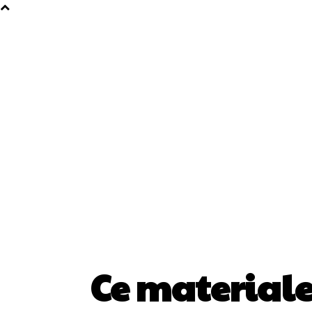
Ce materiale