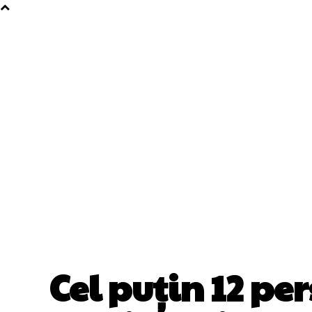
Cel puțin 12 pe