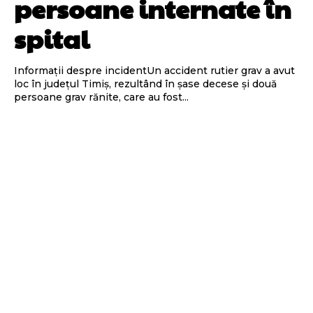
persoane internate în
spital
Informații despre incidentUn accident rutier grav a avut
loc în județul Timiș, rezultând în șase decese și două
persoane grav rănite, care au fost...