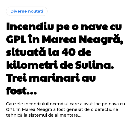
Diverse noutati
Incendiu pe o nave cu
GPL în Marea Neagră,
situată la 40 de
kilometri de Sulina.
Trei marinari au
fost…
Cauzele incendiuluiIncendiul care a avut loc pe nava cu
GPL în Marea Neagră a fost generat de o defecțiune
tehnică la sistemul de alimentare....