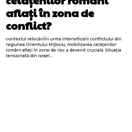
aflați în zona de
conflict?
contextul relocăriiÎn urma intensificării conflictului din
regiunea Orientului Mijlociu, mobilizarea cetățenilor
români aflați în zone de risc a devenit crucială. Situația
tensionată din Israel...