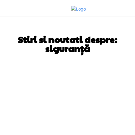
Stiri si noutati despre:
siguranță