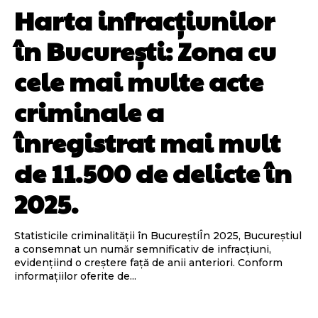
Harta infracțiunilor
în București: Zona cu
cele mai multe acte
criminale a
înregistrat mai mult
de 11.500 de delicte în
2025.
Statisticile criminalității în BucureștiÎn 2025, Bucureștiul
a consemnat un număr semnificativ de infracțiuni,
evidențiind o creștere față de anii anteriori. Conform
informațiilor oferite de...