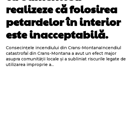
realizeze că folosirea
petardelor în interior
este inacceptabilă.
Consecințele incendiului din Crans-MontanaIncendiul
catastrofal din Crans-Montana a avut un efect major
asupra comunității locale și a subliniat riscurile legate de
utilizarea improprie a...