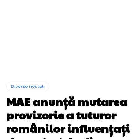
Diverse noutati
MAE anunță mutarea
provizorie a tuturor
românilor influențați