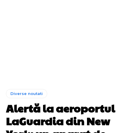
Diverse noutati
Alertă la aeroportul
LaGuardia din New