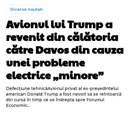
Diverse noutati
Avionul lui Trump a
revenit din călătoria
către Davos din cauza
unei probleme
electrice „minore”
Defecțiune tehnicăAvionul privat al ex-președintelui
american Donald Trump a fost nevoit să se reîntoarcă
din cursă în timp ce se îndrepta spre Forumul
Economic...