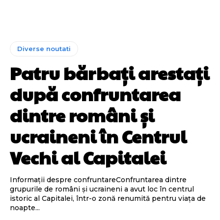
Diverse noutati
Patru bărbați arestați
după confruntarea
dintre români și
ucraineni în Centrul
Vechi al Capitalei
Informații despre confruntareConfruntarea dintre
grupurile de români și ucraineni a avut loc în centrul
istoric al Capitalei, într-o zonă renumită pentru viața de
noapte...