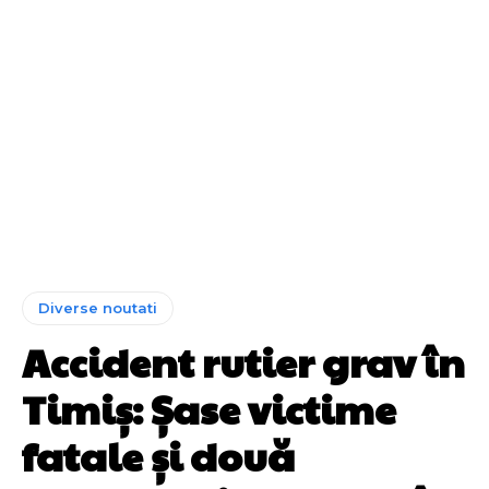
Diverse noutati
Accident rutier grav în
Timiș: Șase victime
fatale și două