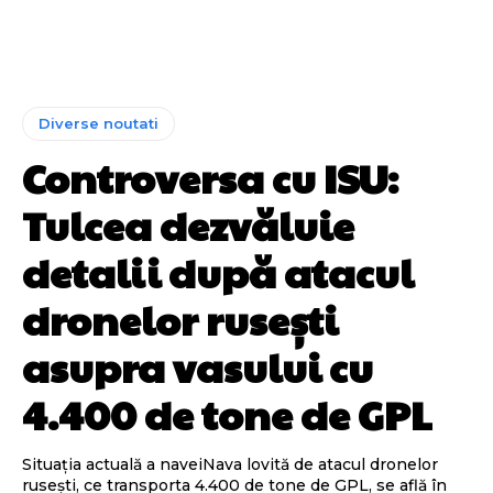
Diverse noutati
Controversa cu ISU:
Tulcea dezvăluie
detalii după atacul
dronelor rusești
asupra vasului cu
4.400 de tone de GPL
Situația actuală a naveiNava lovită de atacul dronelor
rusești, ce transporta 4.400 de tone de GPL, se află în