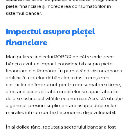
pieței financiare și încrederea consumatorilor în
sistemul bancar.
Impactul asupra pieței
financiare
Manipularea indicelui ROBOR de către cele zece
bănci a avut un impact considerabil asupra pieței
financiare din România. În primul rând, distorsionarea
artificială a ratelor dobânzilor a dus la creșterea
costurilor de împrumut pentru consumatori și firme,
afectând accesibilitatea creditelor și capacitatea lor
de a-și susține activitățile economice. Această situație
a generat presiuni suplimentare asupra debitorilor,
mai ales într-un context economic deja vulnerabil.
În al doilea rând, reputația sectorului bancar a fost