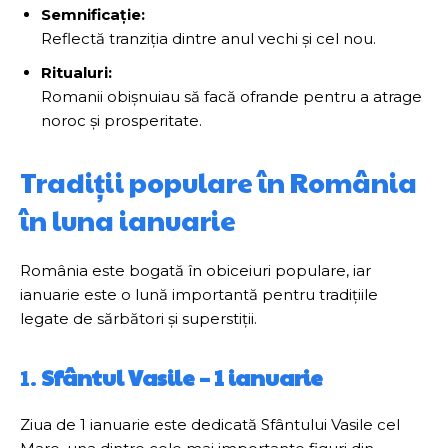
Semnificație:
Reflectă tranziția dintre anul vechi și cel nou.
Ritualuri:
Romanii obișnuiau să facă ofrande pentru a atrage
noroc și prosperitate.
Tradiții populare în România
în luna ianuarie
România este bogată în obiceiuri populare, iar
ianuarie este o lună importantă pentru tradițiile
legate de sărbători și superstiții.
1.
Sfântul Vasile – 1 ianuarie
Ziua de 1 ianuarie este dedicată Sfântului Vasile cel