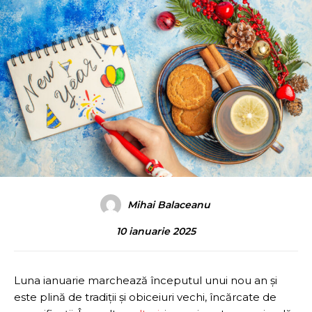
Mihai Balaceanu
10 ianuarie 2025
Luna ianuarie marchează începutul unui nou an și
este plină de tradiții și obiceiuri vechi, încărcate de