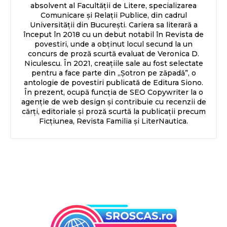
absolvent al Facultății de Litere, specializarea
Comunicare și Relații Publice, din cadrul
Universității din București. Cariera sa literară a
început în 2018 cu un debut notabil în Revista de
povestiri, unde a obținut locul secund la un
concurs de proză scurtă evaluat de Veronica D.
Niculescu. În 2021, creațiile sale au fost selectate
pentru a face parte din „Șotron pe zăpadă”, o
antologie de povestiri publicată de Editura Siono.
În prezent, ocupă funcția de SEO Copywriter la o
agenție de web design și contribuie cu recenzii de
cărți, editoriale și proză scurtă la publicații precum
Ficțiunea, Revista Familia și LiterNautica.