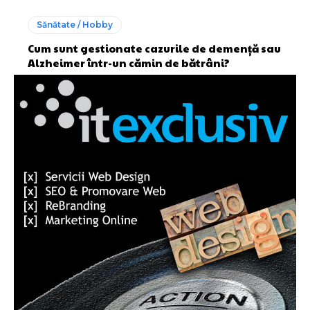
Sănătate / Hobby
Cum sunt gestionate cazurile de demență sau
Alzheimer într-un cămin de bătrâni?