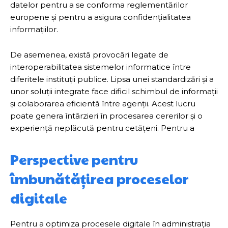
datelor pentru a se conforma reglementărilor
europene și pentru a asigura confidențialitatea
informațiilor.
De asemenea, există provocări legate de
interoperabilitatea sistemelor informatice între
diferitele instituții publice. Lipsa unei standardizări și a
unor soluții integrate face dificil schimbul de informații
și colaborarea eficientă între agenții. Acest lucru
poate genera întârzieri în procesarea cererilor și o
experiență neplăcută pentru cetățeni. Pentru a
Perspective pentru
îmbunătățirea proceselor
digitale
Pentru a optimiza procesele digitale în administrația