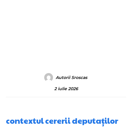
Autorii Sroscas
2 iulie 2026
contextul cererii deputaților