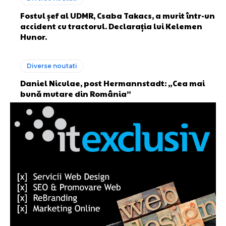
Fostul șef al UDMR, Csaba Takacs, a murit într-un
accident cu tractorul. Declarația lui Kelemen
Hunor.
Diverse noutati
Daniel Niculae, post Hermannstadt: „Cea mai
bună mutare din România”