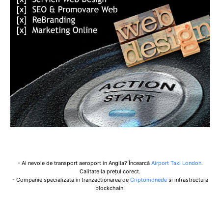
- Ai nevoie de transport aeroport in Anglia? Încearcă
Airport Taxi London
.
Calitate la prețul corect.
- Companie specializata in tranzactionarea de
Criptomonede
si infrastructura
blockchain.