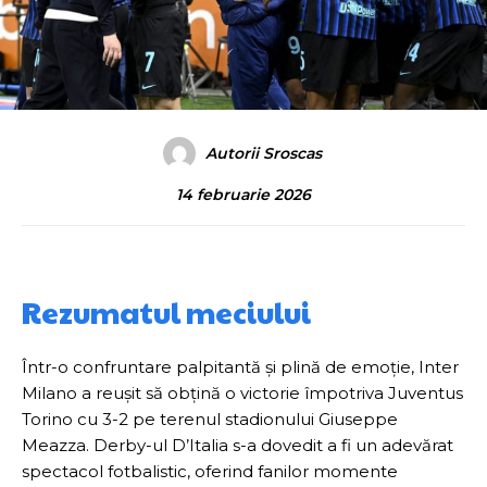
Autorii Sroscas
14 februarie 2026
Rezumatul meciului
Într-o confruntare palpitantă și plină de emoție, Inter
Milano a reușit să obțină o victorie împotriva Juventus
Torino cu 3-2 pe terenul stadionului Giuseppe
Meazza. Derby-ul D’Italia s-a dovedit a fi un adevărat
spectacol fotbalistic, oferind fanilor momente