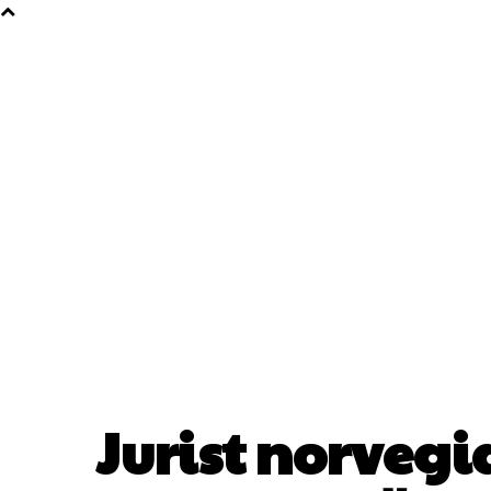
Jurist norvegi