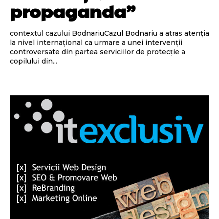
propaganda”
contextul cazului BodnariuCazul Bodnariu a atras atenția
la nivel internațional ca urmare a unei intervenții
controversate din partea serviciilor de protecție a
copilului din...