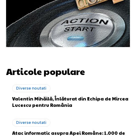
Articole populare
Diverse noutati
Valentin Mihăilă, Înlăturat din Echipa de Mircea
Lucescu pentru România
Diverse noutati
Atac informatic asupra Apei Române: 1.000 de