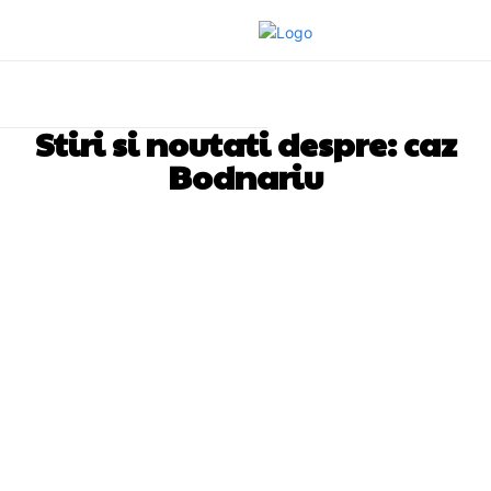
Stiri si noutati despre:
caz
Bodnariu