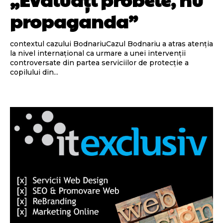
propaganda”
contextul cazului BodnariuCazul Bodnariu a atras atenția
la nivel internațional ca urmare a unei intervenții
controversate din partea serviciilor de protecție a
copilului din...