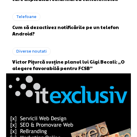
Telefoane
Cum să dezactivez notificările pe un telefon
Android?
Diverse noutati
Victor Pițurcă susține planul lui Gigi Becali: „O
alegere favorabilă pentru FCSB”