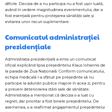
dificile. Decizia de a nu participa nu a fost ușor luată,
având în vedere magnitudinea evenimentului, dar a
fost esențială pentru protejarea sănătății sale și
evitarea unor riscuri suplimentare.
Comunicatul administrației
prezidențiale
Administrația prezidențială a emis un comunicat
oficial explicând lipsa președintelui Klaus Iohannis de
la parada de Ziua Națională. Conform comunicatului,
echipa medicală l-a sfătuit pe președinte să nu
participe la adunări publice majore în acea zi, pentru
a preveni deteriorarea stării sale de sănătate.
Administrația a menționat că decizia s-a luat cu
regret, dar prioritar a fost binele președintelui. De
asemenea, s-a reafirmat angajamentul președintelui