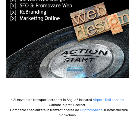
- Ai nevoie de transport aeroport in Anglia? Încearcă
Airport Taxi London
.
Calitate la prețul corect.
- Companie specializata in tranzactionarea de
Criptomonede
si infrastructura
blockchain.