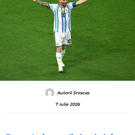
Autorii Sroscas
7 iulie 2026