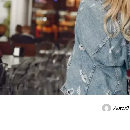
Autorii