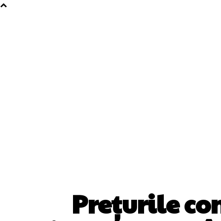
Prețurile co