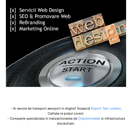
- Ai nevoie de transport aeroport in Anglia? Încearcă
Airport Taxi London
.
Calitate la prețul corect.
- Companie specializata in tranzactionarea de
Criptomonede
si infrastructura
blockchain.