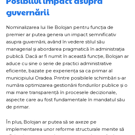
Posibilul impact asupra
guvernării
Nominalizarea lui Ilie Bolojan pentru funcția de
premier ar putea genera un impact semnificativ
asupra guvernării, având în vedere stilul său
managerial și abordarea pragmatică în administrația
publică. Dacă ar fi numit în această funcție, Bolojan ar
aduce cu sine o serie de practici administrative
eficiente, bazate pe experiența sa ca primar al
municipiului Oradea. Printre posibilele schimbări s-ar
număra optimizarea gestionării fondurilor publice și o
mai mare transparență în procesele decizionale,
aspecte care au fost fundamentale în mandatul său
de primar.
În plus, Bolojan ar putea să se axeze pe
implementarea unor reforme structurale menite să