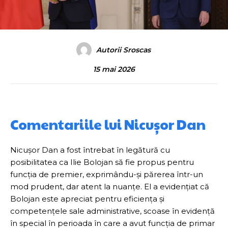
Autorii Sroscas
15 mai 2026
Comentariile lui Nicușor Dan
Nicușor Dan a fost întrebat în legătură cu
posibilitatea ca Ilie Bolojan să fie propus pentru
funcția de premier, exprimându-și părerea într-un
mod prudent, dar atent la nuanțe. El a evidențiat că
Bolojan este apreciat pentru eficiența și
competențele sale administrative, scoase în evidență
în special în perioada în care a avut funcția de primar