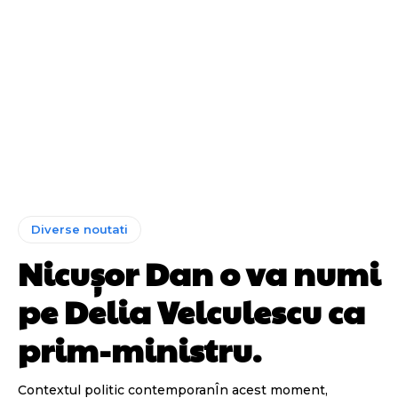
Diverse noutati
Nicușor Dan o va numi
pe Delia Velculescu ca
prim-ministru.
Contextul politic contemporanÎn acest moment,