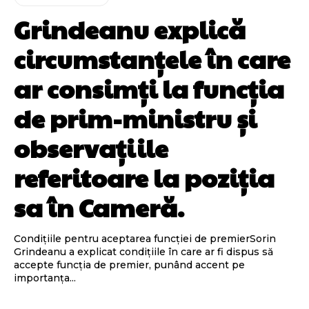
Grindeanu explică
circumstanțele în care
ar consimți la funcția
de prim-ministru și
observațiile
referitoare la poziția
sa în Cameră.
Condițiile pentru aceptarea funcției de premierSorin
Grindeanu a explicat condițiile în care ar fi dispus să
accepte funcția de premier, punând accent pe
importanța...