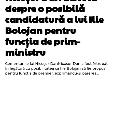
despre o posibilă
candidatură a lui Ilie
Bolojan pentru
funcția de prim-
ministru
Comentariile lui Nicușor DanNicușor Dan a fost întrebat
în legătură cu posibilitatea ca Ilie Bolojan să fie propus
pentru funcția de premier, exprimându-și părerea...