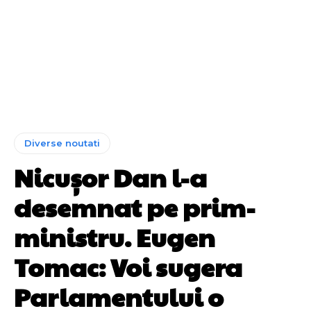
Diverse noutati
Nicușor Dan l-a
desemnat pe prim-
ministru. Eugen
Tomac: Voi sugera
Parlamentului o