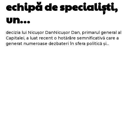
echipă de specialiști,
un…
decizia lui Nicușor DanNicușor Dan, primarul general al
Capitalei, a luat recent o hotărâre semnificativă care a
generat numeroase dezbateri în sfera politică și...