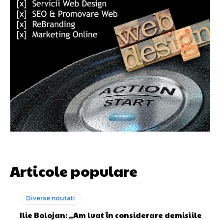
Articole populare
Diverse noutati
Ilie Bolojan: „Am luat în considerare demisiile