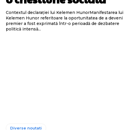
Contextul declarației lui Kelemen HunorManifestarea lui
Kelemen Hunor referitoare la oportunitatea de a deveni
premier a fost exprimată într-o perioadă de dezbatere
politică intensă...
Diverse noutati