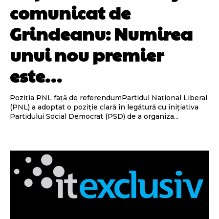
comunicat de
Grindeanu: Numirea
unui nou premier
este…
Poziția PNL față de referendumPartidul Național Liberal
(PNL) a adoptat o poziție clară în legătură cu inițiativa
Partidului Social Democrat (PSD) de a organiza...