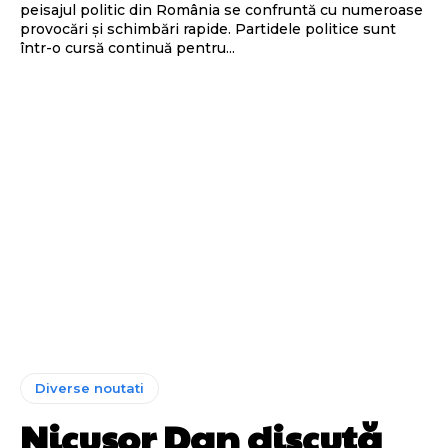
peisajul politic din România se confruntă cu numeroase
provocări și schimbări rapide. Partidele politice sunt
într-o cursă continuă pentru...
Diverse noutati
Nicușor Dan discută