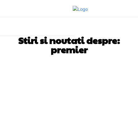
Stiri si noutati despre:
premier