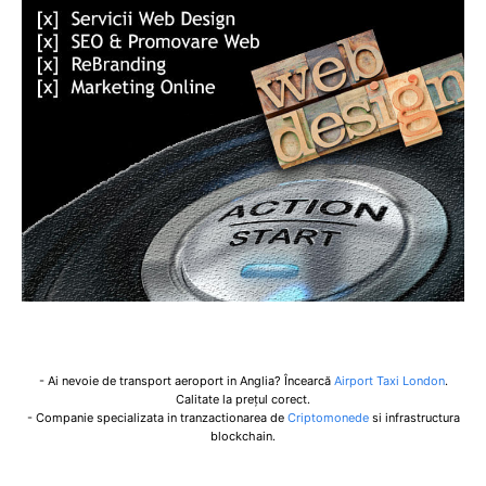
- Ai nevoie de transport aeroport in Anglia? Încearcă
Airport Taxi London
.
Calitate la prețul corect.
- Companie specializata in tranzactionarea de
Criptomonede
si infrastructura
blockchain.