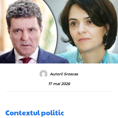
Autorii Sroscas
17 mai 2026
Contextul politic