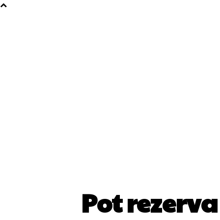
Pot rezerva