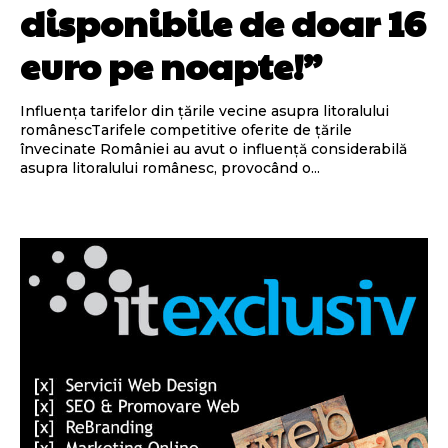
disponibile de doar 16
euro pe noapte!”
Influența tarifelor din țările vecine asupra litoralului
românescTarifele competitive oferite de țările
învecinate României au avut o influență considerabilă
asupra litoralului românesc, provocând o...