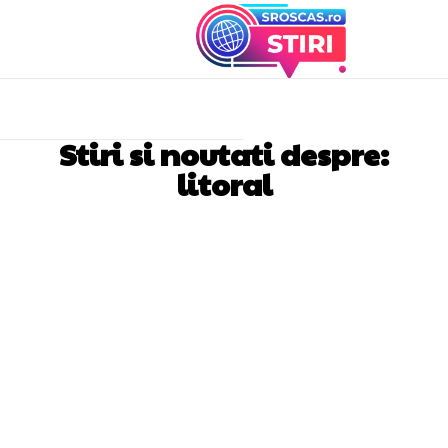
Stiri si noutati despre:
litoral