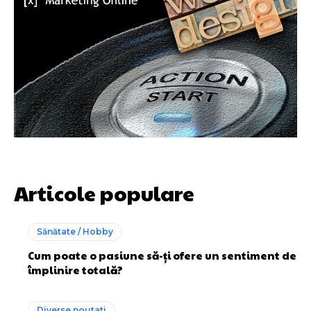
Articole populare
Sănătate / Hobby
Cum poate o pasiune să-ți ofere un sentiment de
împlinire totală?
Diverse noutati