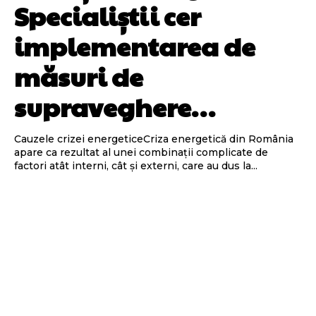
Specialiștii cer
implementarea de
măsuri de
supraveghere…
Cauzele crizei energeticeCriza energetică din România
apare ca rezultat al unei combinații complicate de
factori atât interni, cât și externi, care au dus la...