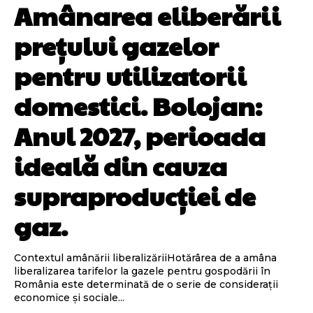
Amânarea eliberării
prețului gazelor
pentru utilizatorii
domestici. Bolojan:
Anul 2027, perioada
ideală din cauza
supraproducției de
gaz.
Contextul amânării liberalizăriiHotărârea de a amâna
liberalizarea tarifelor la gazele pentru gospodării în
România este determinată de o serie de considerații
economice și sociale...