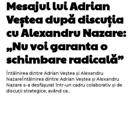
Mesajul lui Adrian
Veștea după discuția
cu Alexandru Nazare:
„Nu voi garanta o
schimbare radicală”
Întâlnirea dintre Adrian Veștea și Alexandru
NazareÎntâlnirea dintre Adrian Veștea și Alexandru
Nazare s-a desfășurat într-un cadru colaborativ și de
discuții strategice, având ca...