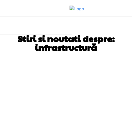
Stiri si noutati despre:
infrastructură