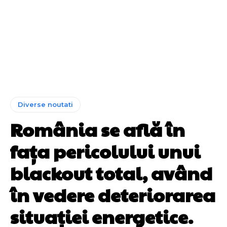
Diverse noutati
România se află în
fața pericolului unui
blackout total, având
în vedere deteriorarea
situației energetice.