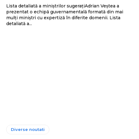
Lista detaliată a miniștrilor sugerațiAdrian Veștea a
prezentat o echipă guvernamentală formată din mai
mulți miniștri cu expertiză în diferite domenii. Lista
detaliată a...
Diverse noutati