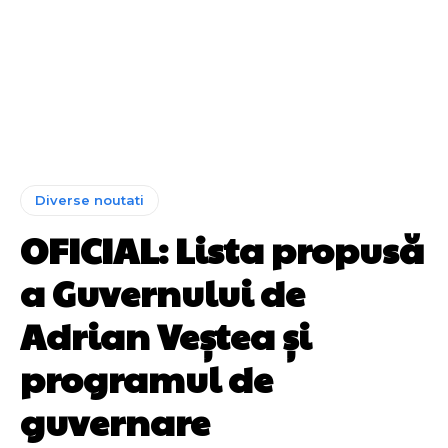
Diverse noutati
OFICIAL: Lista propusă
a Guvernului de
Adrian Veștea și
programul de
guvernare