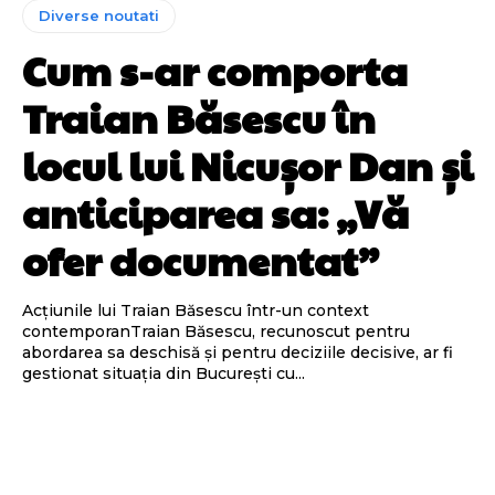
Diverse noutati
Cum s-ar comporta
Traian Băsescu în
locul lui Nicușor Dan și
anticiparea sa: „Vă
ofer documentat”
Acțiunile lui Traian Băsescu într-un context
contemporanTraian Băsescu, recunoscut pentru
abordarea sa deschisă și pentru deciziile decisive, ar fi
gestionat situația din București cu...