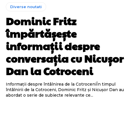
Diverse noutati
Dominic Fritz
împărtășește
informații despre
conversația cu Nicușor
Dan la Cotroceni
Informații despre întâlnirea de la CotroceniÎn timpul
întâlnirii de la Cotroceni, Dominic Fritz și Nicușor Dan au
abordat o serie de subiecte relevante ce...