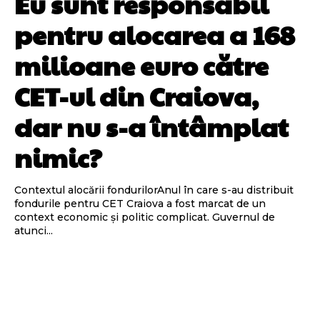
Eu sunt responsabil
pentru alocarea a 168
milioane euro către
CET-ul din Craiova,
dar nu s-a întâmplat
nimic?
Contextul alocării fondurilorAnul în care s-au distribuit
fondurile pentru CET Craiova a fost marcat de un
context economic și politic complicat. Guvernul de
atunci...