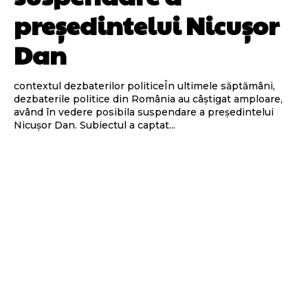
președintelui Nicușor
Dan
contextul dezbaterilor politiceÎn ultimele săptămâni,
dezbaterile politice din România au câștigat amploare,
având în vedere posibila suspendare a președintelui
Nicușor Dan. Subiectul a captat...