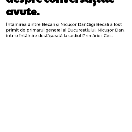
avute.
Întâlnirea dintre Becali și Nicușor DanGigi Becali a fost
primit de primarul general al Bucureștiului, Nicușor Dan,
într-o întâlnire desfășurată la sediul Primăriei. Cei...