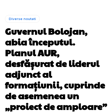
Diverse noutati
Guvernul Bolojan,
abia începutul.
Planul AUR,
desfășurat de liderul
adjunct al
formațiunii, cuprinde
de asemenea un
„proiect de amploare”