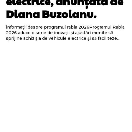
electrice, anunțată de
Diana Buzoianu.
informații despre programul rabla 2026Programul Rabla
2026 aduce o serie de inovații și ajustări menite să
sprijine achiziția de vehicule electrice și să faciliteze...