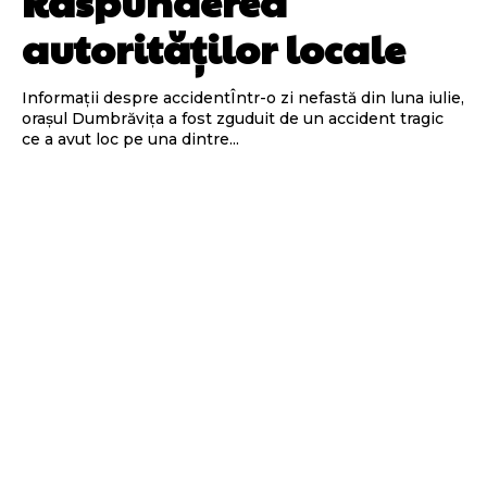
Răspunderea
autorităților locale
Informații despre accidentÎntr-o zi nefastă din luna iulie,
orașul Dumbrăvița a fost zguduit de un accident tragic
ce a avut loc pe una dintre...