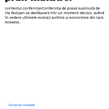
contextul conferințeiConferința de presă susținută de
Ilie Bolojan se desfășoară într-un moment decisiv, având
în vedere ultimele evoluții politice și economice din țară.
Aceasta...
Diverse noutati