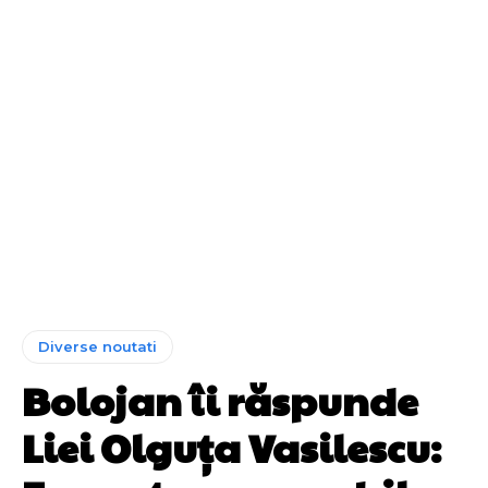
Diverse noutati
Bolojan îi răspunde
Liei Olguța Vasilescu: