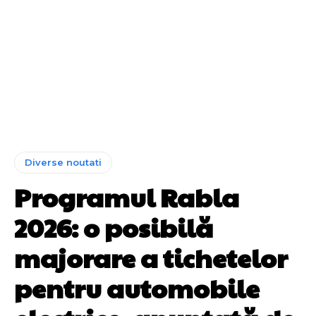
Diverse noutati
Programul Rabla
2026: o posibilă
majorare a tichetelor
pentru automobile