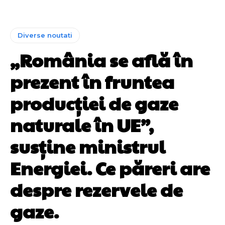
Diverse noutati
„România se află în
prezent în fruntea
producției de gaze
naturale în UE”,
susține ministrul
Energiei. Ce păreri are
despre rezervele de
gaze.